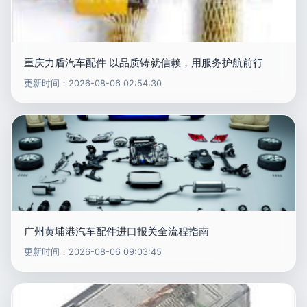
重庆力盾汽车配件 以品质铸就信赖，用服务护航前行
更新时间：2026-08-06 02:54:30
广州黄埔港汽车配件进口报关全流程指南
更新时间：2026-08-06 09:03:45