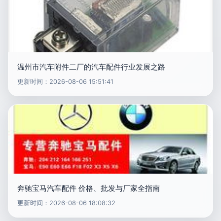
温州市汽车附件二厂的汽车配件行业发展之路
更新时间：2026-08-06 15:51:41
奔驰宝马汽车配件 价格、批发与厂家全指南
更新时间：2026-08-06 18:08:32