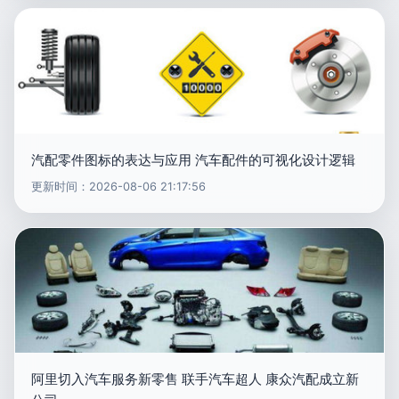
汽配零件图标的表达与应用 汽车配件的可视化设计逻辑
更新时间：2026-08-06 21:17:56
阿里切入汽车服务新零售 联手汽车超人 康众汽配成立新