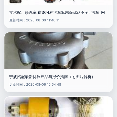
卖汽配、修汽车:这364种汽车标志保你认不全!_汽车_网
更新时间：2026-08-06 11:40:11
宁波汽配最新优质产品与报价指南（附图片解析）
更新时间：2026-08-06 15:54:48