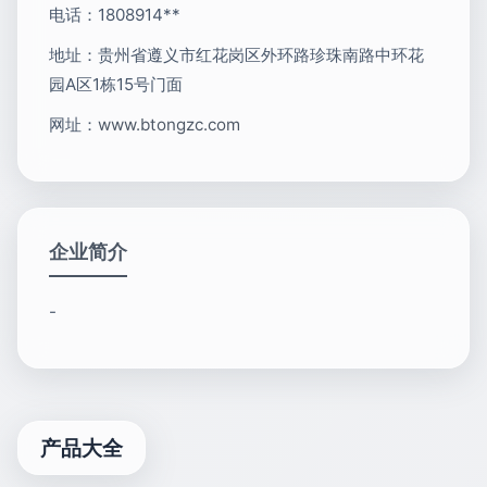
电话：1808914**
地址：贵州省遵义市红花岗区外环路珍珠南路中环花
园A区1栋15号门面
网址：
www.btongzc.com
企业简介
-
产品大全