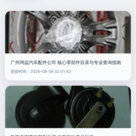
广州鸿远汽车配件公司 核心零部件目录与专业查询指南
更新时间：2026-08-06 02:01:43