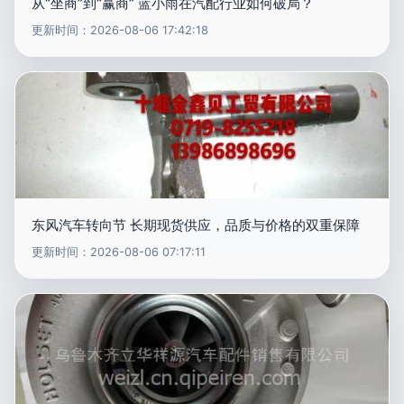
从“坐商”到“赢商” 蓝小雨在汽配行业如何破局？
更新时间：2026-08-06 17:42:18
东风汽车转向节 长期现货供应，品质与价格的双重保障
更新时间：2026-08-06 07:17:11