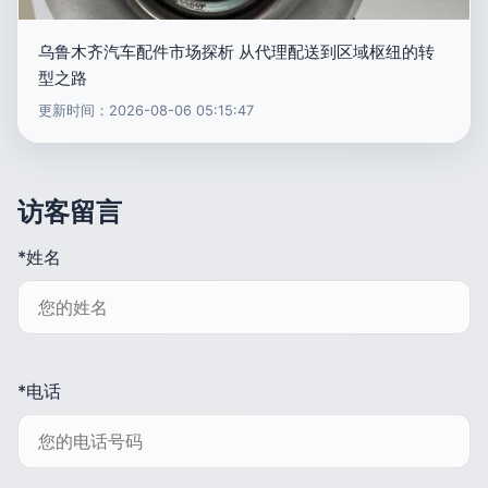
乌鲁木齐汽车配件市场探析 从代理配送到区域枢纽的转
型之路
更新时间：2026-08-06 05:15:47
访客留言
*姓名
*电话