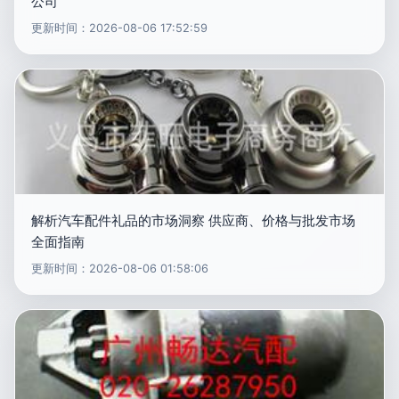
公司
更新时间：2026-08-06 17:52:59
解析汽车配件礼品的市场洞察 供应商、价格与批发市场
全面指南
更新时间：2026-08-06 01:58:06