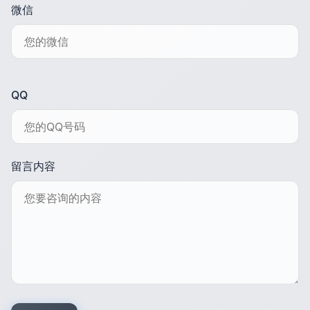
微信
QQ
留言内容