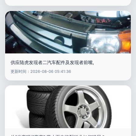
供应陆虎发现者二汽车配件及发现者前嘴,
更新时间：2026-08-06 05:41:36