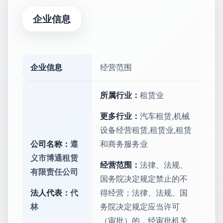
企业信息
企业信息
经营范围
所属行业：
租赁业
更多行业：
汽车租赁,机械
设备经营租赁,租赁业,租赁
公司名称：
遵
和商务服务业
义市博通租赁
经营范围：
法律、法规、
有限责任公司
国务院决定规定禁止的不
法人代表：
代
得经营；法律、法规、国
林
务院决定规定应当许可
（审批）的，经审批机关