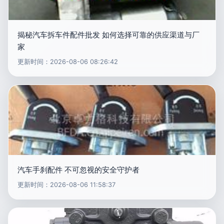
揭秘汽车拆车件配件批发 如何选择可靠的供应渠道与厂
家
更新时间：2026-08-06 08:26:42
汽车手刹配件 不可忽视的安全守护者
更新时间：2026-08-06 11:58:37