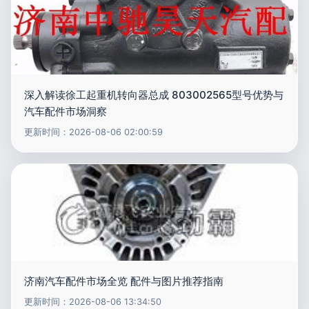
深入解读徐工起重机转向器总成 803002565型号优势与
汽车配件市场洞察
更新时间：2026-08-06 02:00:59
济南汽车配件市场全览 配件与图片推荐指南
更新时间：2026-08-06 13:34:50