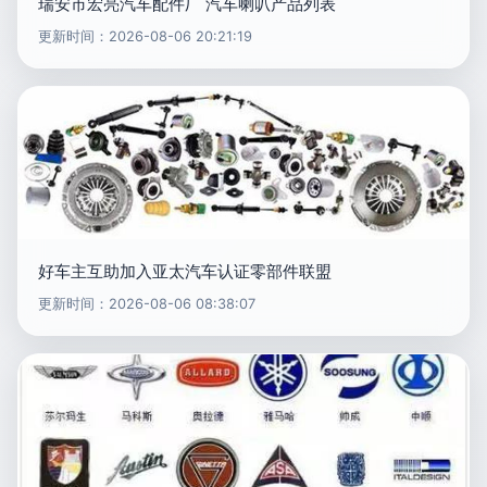
瑞安市宏亮汽车配件厂 汽车喇叭产品列表
更新时间：2026-08-06 20:21:19
好车主互助加入亚太汽车认证零部件联盟
更新时间：2026-08-06 08:38:07